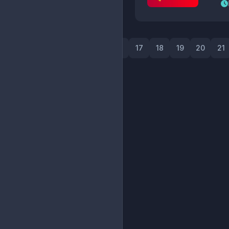
11
12
13
14
15
16
17
18
19
20
21