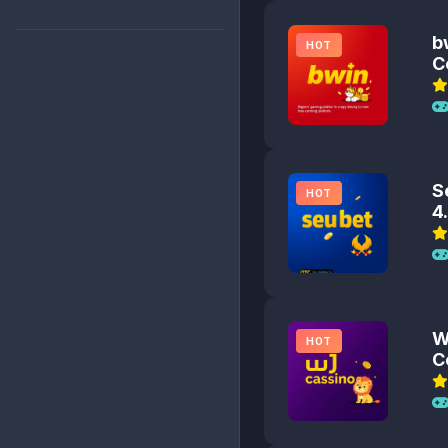
b
HOT
C
S
HOT
4
W
HOT
C