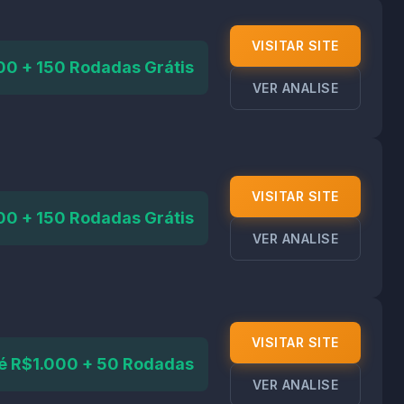
VISITAR SITE
0 + 150 Rodadas Grátis
VER ANALISE
VISITAR SITE
0 + 150 Rodadas Grátis
VER ANALISE
VISITAR SITE
é R$1.000 + 50 Rodadas
VER ANALISE