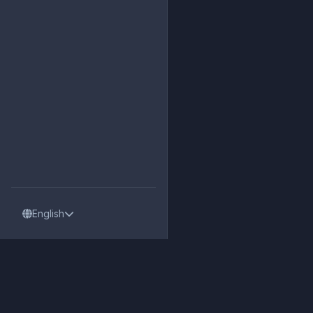
English
ABOUT US
About