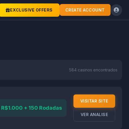
EXCLUSIVE OFFERS
CREATE ACCOUNT
584 casinos encontrados
VISITAR SITE
 R$1.000 + 150 Rodadas
VER ANALISE