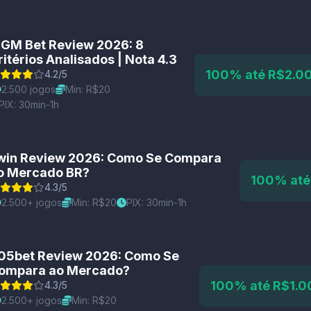
GM Bet Review 2026: 8
ritérios Analisados | Nota 4.3
100% até R$2.00
4.2/5
2.500 jogos
Min: R$20
PIX: 30min-1h
win Review 2026: Como Se Compara
o Mercado BR?
100% até
4.3/5
2.500+ jogos
Min: R$20
PIX: 30min-1h
05bet Review 2026: Como Se
ompara ao Mercado?
100% até R$1.0
4.3/5
2.500+ jogos
Min: R$20