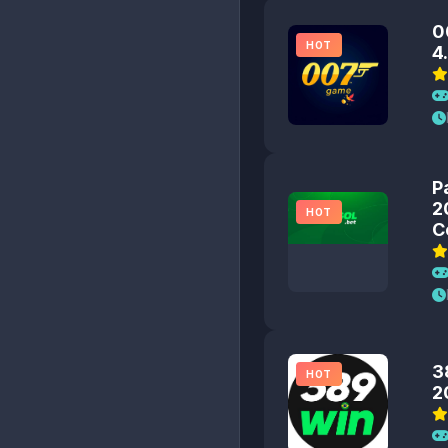
0
HOT
4
P
2
HOT
C
3
HOT
2