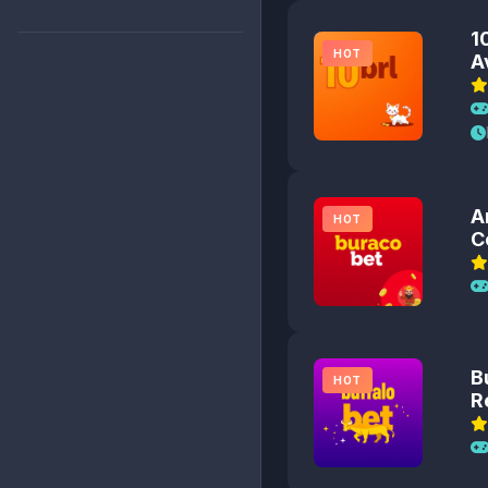
1
HOT
A
A
HOT
C
B
HOT
R