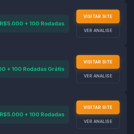
VISITAR SITE
 R$5.000 + 100 Rodadas
VER ANALISE
VISITAR SITE
0 + 100 Rodadas Grátis
VER ANALISE
VISITAR SITE
 R$5.000 + 100 Rodadas
VER ANALISE