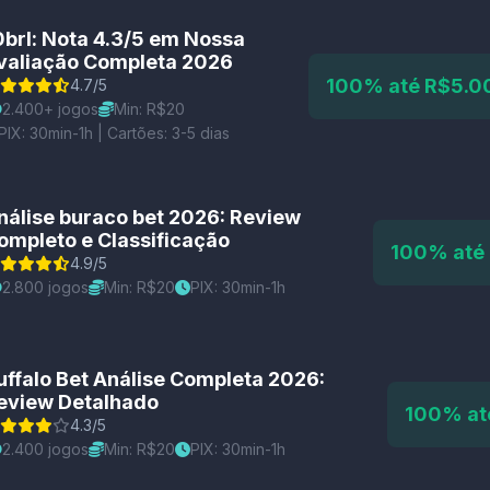
0brl: Nota 4.3/5 em Nossa
valiação Completa 2026
100% até R$5.00
4.7/5
2.400+ jogos
Min: R$20
PIX: 30min-1h | Cartões: 3-5 dias
nálise buraco bet 2026: Review
ompleto e Classificação
100% até
4.9/5
2.800 jogos
Min: R$20
PIX: 30min-1h
uffalo Bet Análise Completa 2026:
eview Detalhado
100% at
4.3/5
2.400 jogos
Min: R$20
PIX: 30min-1h