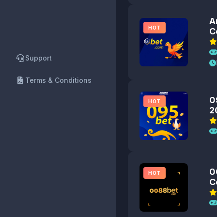
A
HOT
C
Support
Terms & Conditions
0
HOT
2
0
HOT
C