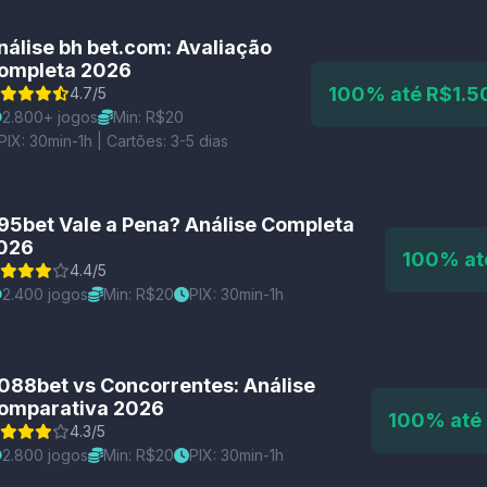
nálise bh bet.com: Avaliação
ompleta 2026
100% até R$1.50
4.7/5
2.800+ jogos
Min: R$20
PIX: 30min-1h | Cartões: 3-5 dias
95bet Vale a Pena? Análise Completa
026
100% at
4.4/5
2.400 jogos
Min: R$20
PIX: 30min-1h
088bet vs Concorrentes: Análise
omparativa 2026
100% até
4.3/5
2.800 jogos
Min: R$20
PIX: 30min-1h