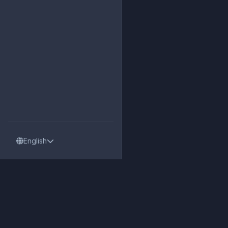
English
ABOUT US
About
Careers