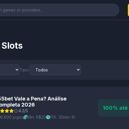
 Slots
Tipo:
55bet Vale a Pena? Análise
ompleta 2026
100% até
4.2/5
2.800 jogos
Min: R$20
PIX: 30min-1h