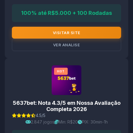
100% até R$5.000 + 100 Rodadas
VISITAR SITE
VER ANALISE
HOT
5637bet: Nota 4.3/5 em Nossa Avaliação
Completa 2026
4.5/5
2.847 jogos
Min: R$20
PIX: 30min-1h