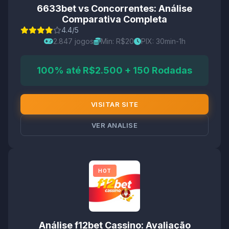
6633bet vs Concorrentes: Análise
Comparativa Completa
4.4/5
2.847 jogos
Min: R$20
PIX: 30min-1h
100% até R$2.500 + 150 Rodadas
VISITAR SITE
VER ANALISE
HOT
Análise f12bet Cassino: Avaliação