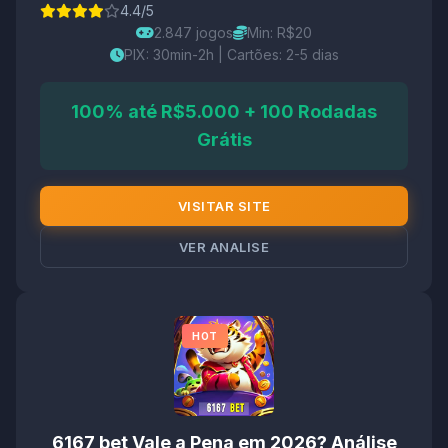
4.4/5
2.847 jogos
Min: R$20
PIX: 30min-2h | Cartões: 2-5 dias
100% até R$5.000 + 100 Rodadas
Grátis
VISITAR SITE
VER ANALISE
HOT
6167 bet Vale a Pena em 2026? Análise