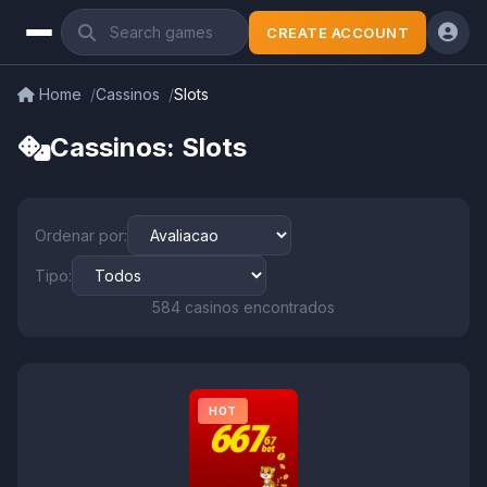
CREATE ACCOUNT
Home
Cassinos
Slots
Cassinos: Slots
Ordenar por:
Tipo:
584 casinos encontrados
HOT