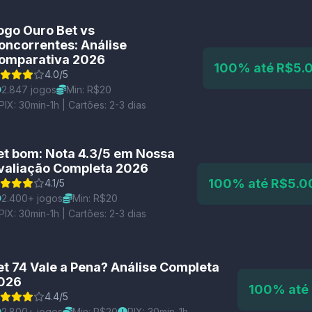
ogo Ouro Bet vs
oncorrentes: Análise
omparativa 2026
100% até R$5.0
4.0/5
2.847 jogos
Min: R$20
PIX: 30min-1h | Cartões: 2-3 dias
et bom: Nota 4.3/5 em Nossa
valiação Completa 2026
100% até R$5.00
4.1/5
2.400+ jogos
Min: R$20
PIX: 30min-1h | Cartões: 2-3 dias
et 74 Vale a Pena? Análise Completa
026
100% até
4.4/5
2.800+ jogos
Min: R$20
PIX: 30min-1h