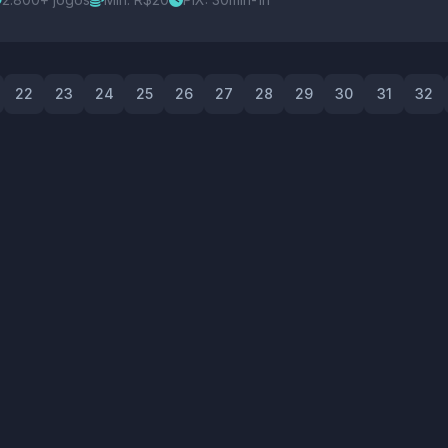
22
23
24
25
26
27
28
29
30
31
32