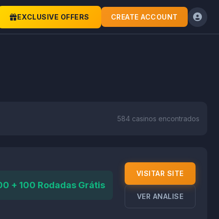
EXCLUSIVE OFFERS
CREATE ACCOUNT
584 casinos encontrados
VISITAR SITE
0 + 100 Rodadas Grátis
VER ANALISE