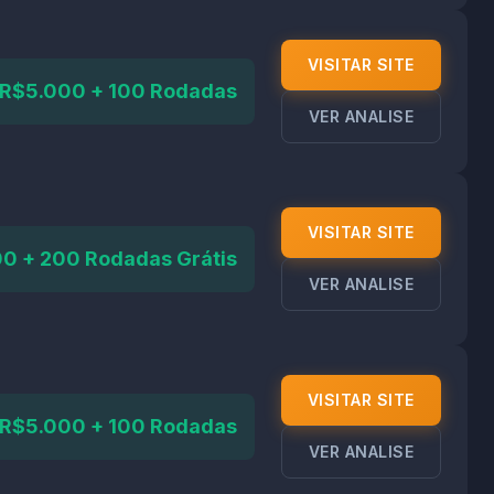
VISITAR SITE
 R$5.000 + 100 Rodadas
VER ANALISE
VISITAR SITE
0 + 200 Rodadas Grátis
VER ANALISE
VISITAR SITE
 R$5.000 + 100 Rodadas
VER ANALISE