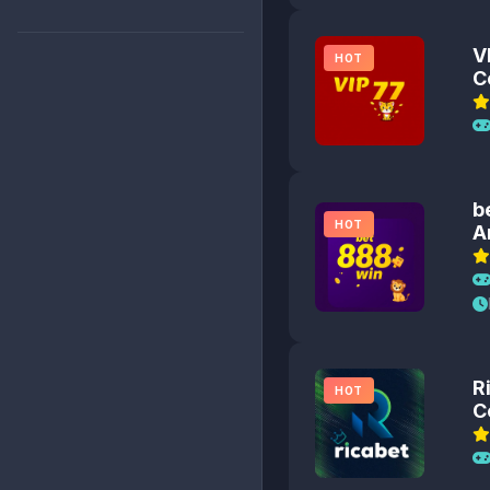
V
HOT
C
b
HOT
A
R
HOT
C