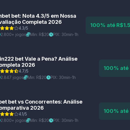
nbet bet: Nota 4.3/5 em Nossa
valiação Completa 2026
100% até R$1.5
4.3/5
2.800+ jogos
Min: R$20
PIX: 30min-1h
in222 bet Vale a Pena? Análise
ompleta 2026
100% até
4.7/5
2.847 jogos
Min: R$20
PIX: 30min-1h
bet bet vs Concorrentes: Análise
omparativa 2026
100% até
4.1/5
2.800+ jogos
Min: R$20
PIX: 30min-1h