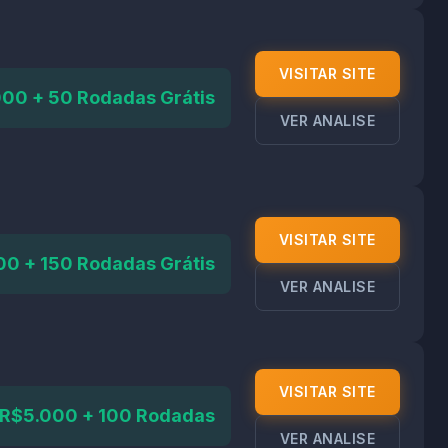
VISITAR SITE
00 + 50 Rodadas Grátis
VER ANALISE
VISITAR SITE
0 + 150 Rodadas Grátis
VER ANALISE
VISITAR SITE
 R$5.000 + 100 Rodadas
VER ANALISE