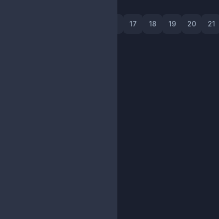
11
12
13
14
15
16
17
18
19
20
21