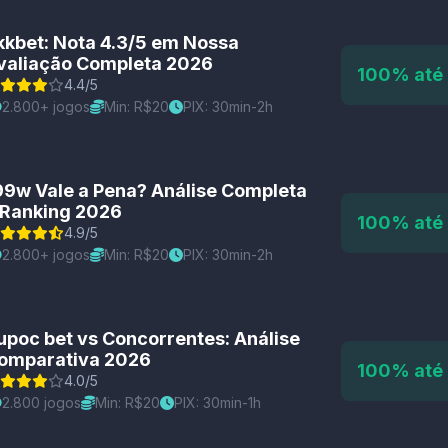
kkbet: Nota 4.3/5 em Nossa
valiação Completa 2026
100% até
4.4/5
2.800+ jogos
Min: R$20
PIX: 30min-2h
99w Vale a Pena? Análise Completa
 Ranking 2026
100% até
4.9/5
2.800+ jogos
Min: R$20
PIX: 30min-2h
upoc bet vs Concorrentes: Análise
omparativa 2026
100% até
4.0/5
2.800 jogos
Min: R$20
PIX: 30min-1h