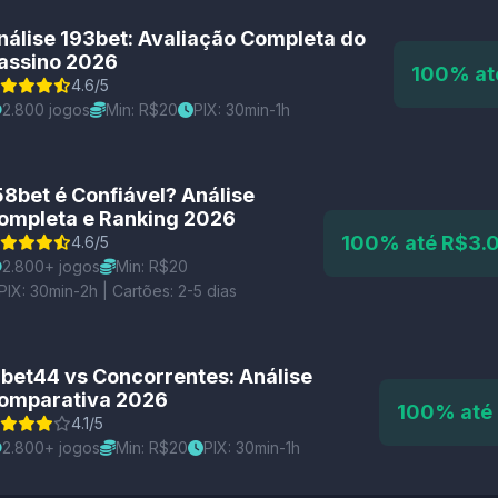
nálise 193bet: Avaliação Completa do
assino 2026
100% at
4.6/5
2.800 jogos
Min: R$20
PIX: 30min-1h
58bet é Confiável? Análise
ompleta e Ranking 2026
100% até R$3.0
4.6/5
2.800+ jogos
Min: R$20
PIX: 30min-2h | Cartões: 2-5 dias
jbet44 vs Concorrentes: Análise
omparativa 2026
100% até
4.1/5
2.800+ jogos
Min: R$20
PIX: 30min-1h