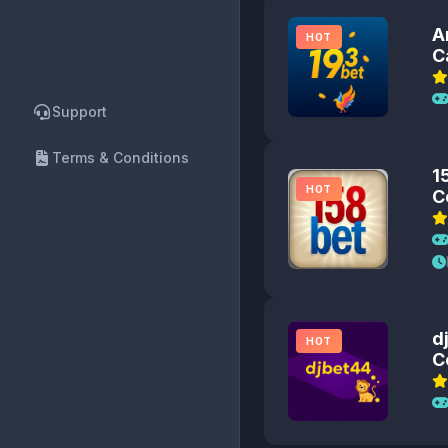
A
HOT
C
Support
Terms & Conditions
1
HOT
C
d
HOT
C