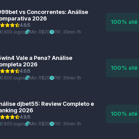
999bet vs Concorrentes: Análise
omparativa 2026
100% até
4.6/5
2.800 jogos
Min: R$20
PIX: 30min-1h
5win4 Vale a Pena? Análise
ompleta 2026
100% até
4.6/5
2.800 jogos
Min: R$20
PIX: 30min-1h
nálise djbet55: Review Completo e
anking 2026
100% até
4.9/5
2.800 jogos
Min: R$20
PIX: 30min-1h