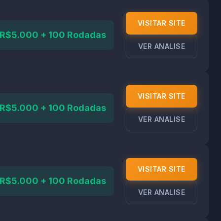
VISITAR SITE
 R$5.000 + 100 Rodadas
VER ANALISE
VISITAR SITE
 R$5.000 + 100 Rodadas
VER ANALISE
VISITAR SITE
 R$5.000 + 100 Rodadas
VER ANALISE