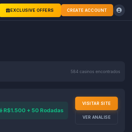
EXCLUSIVE OFFERS
CREATE ACCOUNT
584 casinos encontrados
VISITAR SITE
é R$1.500 + 50 Rodadas
VER ANALISE