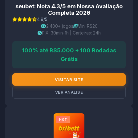
seubet: Nota 4.3/5 em Nossa Avaliação
Completa 2026
4.9/5
2.400+ jogos
Min: R$20
PIX: 30min-1h | Carteiras: 24h
100% até R$5.000 + 100 Rodadas
Grátis
VISITAR SITE
VER ANALISE
HOT