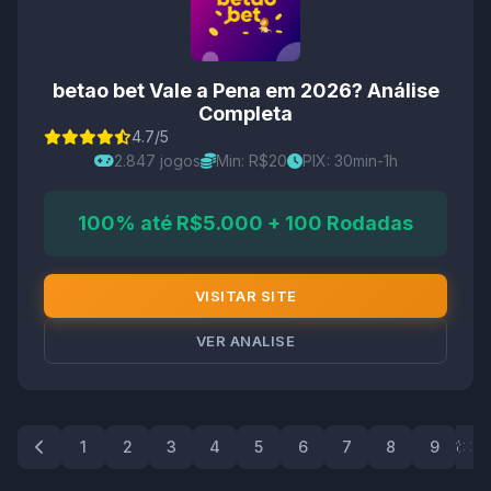
betao bet Vale a Pena em 2026? Análise
Completa
4.7/5
2.847 jogos
Min: R$20
PIX: 30min-1h
100% até R$5.000 + 100 Rodadas
VISITAR SITE
VER ANALISE
1
2
3
4
5
6
7
8
9
10
12
14
13
20
11
16
15
17
22
24
18
23
19
21
26
25
27
28
29
30
32
34
33
31
36
35
37
38
40
39
42
44
43
41
46
45
47
48
49
50
52
54
53
51
56
55
57
58
59