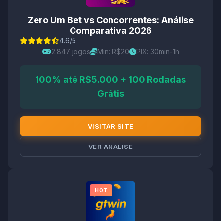
Zero Um Bet vs Concorrentes: Análise
Comparativa 2026
4.6/5
2.847 jogos
Min: R$20
PIX: 30min-1h
100% até R$5.000 + 100 Rodadas
Grátis
VISITAR SITE
VER ANALISE
HOT