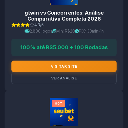
gtwin vs Concorrentes: Análise
Comparativa Completa 2026
4.3/5
2.800 jogos
Min: R$20
PIX: 30min-1h
100% até R$5.000 + 100 Rodadas
VISITAR SITE
VER ANALISE
HOT