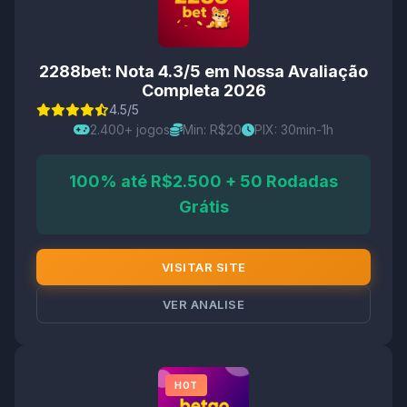
2288bet: Nota 4.3/5 em Nossa Avaliação
Completa 2026
4.5/5
2.400+ jogos
Min: R$20
PIX: 30min-1h
100% até R$2.500 + 50 Rodadas
Grátis
VISITAR SITE
VER ANALISE
HOT