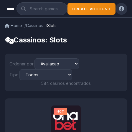
CREATE ACCOUNT
Home
Cassinos
Slots
Cassinos: Slots
Ordenar por:
Tipo:
584 casinos encontrados
HOT