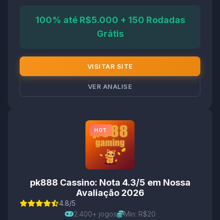
100% até R$5.000 + 150 Rodadas
Grátis
VISITAR SITE
VER ANALISE
HOT
pk888 Cassino: Nota 4.3/5 em Nossa
Avaliação 2026
4.8/5
2.400+ jogos
Min: R$20