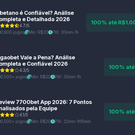
 betano é Confiável? Análise
ompleta e Detalhada 2026
100% até R$1.00
4.7/5
2.800 jogos
Min: R$20
PIX: 30min-1h
ogaobet Vale a Pena? Análise
ompleta e Confiável 2026
100% até
4.3/5
2.500+ jogos
Min: R$20
PIX: 30min-1h
eview 7700bet App 2026: 7 Pontos
nalisados pela Equipe
100% até
4.1/5
2.500+ jogos
Min: R$20
PIX: 22min-1h15min