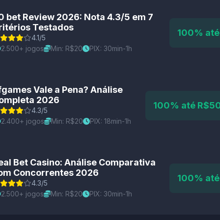
0 bet Review 2026: Nota 4.3/5 em 7
ritérios Testados
100% até
4.1/5
2.500+ jogos
Min: R$20
PIX: 30min-1h
fgames Vale a Pena? Análise
ompleta 2026
100% até R$50
4.3/5
2.400+ jogos
Min: R$20
PIX: 18min-1h
eal Bet Casino: Análise Comparativa
om Concorrentes 2026
100% até
4.3/5
2.500+ jogos
Min: R$20
PIX: 30min-1h