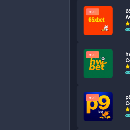
6
HOT
A
h
HOT
C
p
HOT
C