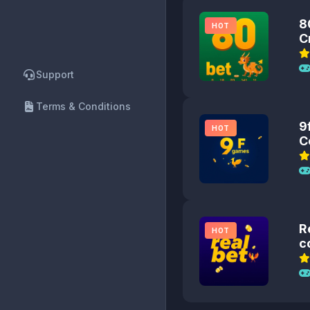
8
HOT
C
Support
Terms & Conditions
9
HOT
C
R
HOT
c