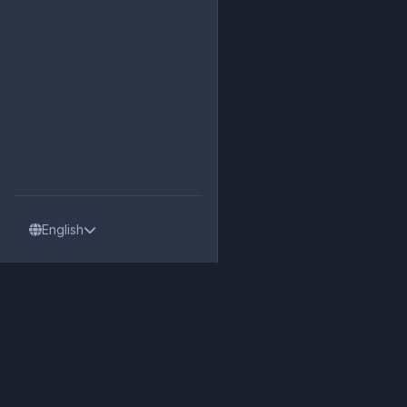
English
ABOUT US
About
Careers
Press