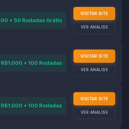
VISITAR SITE
00 + 50 Rodadas Grátis
VER ANALISE
VISITAR SITE
 R$1.000 + 100 Rodadas
VER ANALISE
VISITAR SITE
 R$1.000 + 100 Rodadas
VER ANALISE