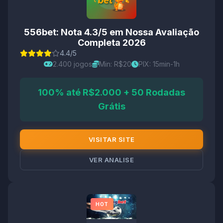
556bet: Nota 4.3/5 em Nossa Avaliação
Completa 2026
4.4/5
2.400 jogos
Min: R$20
PIX: 15min-1h
100% até R$2.000 + 50 Rodadas
Grátis
VISITAR SITE
VER ANALISE
HOT