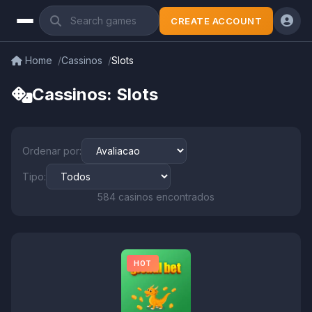
CREATE ACCOUNT
Home
Cassinos
Slots
Cassinos: Slots
Ordenar por:
Tipo:
584 casinos encontrados
HOT