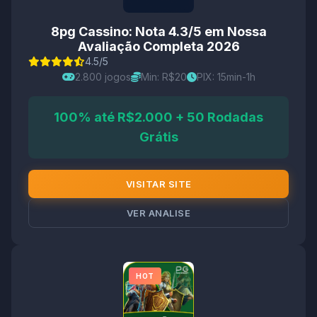
8pg Cassino: Nota 4.3/5 em Nossa
Avaliação Completa 2026
4.5/5
2.800 jogos
Min: R$20
PIX: 15min-1h
100% até R$2.000 + 50 Rodadas
Grátis
VISITAR SITE
VER ANALISE
HOT