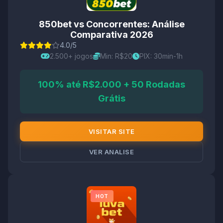
850bet vs Concorrentes: Análise
Comparativa 2026
4.0/5
2.500+ jogos
Min: R$20
PIX: 30min-1h
100% até R$2.000 + 50 Rodadas
Grátis
VISITAR SITE
VER ANALISE
HOT