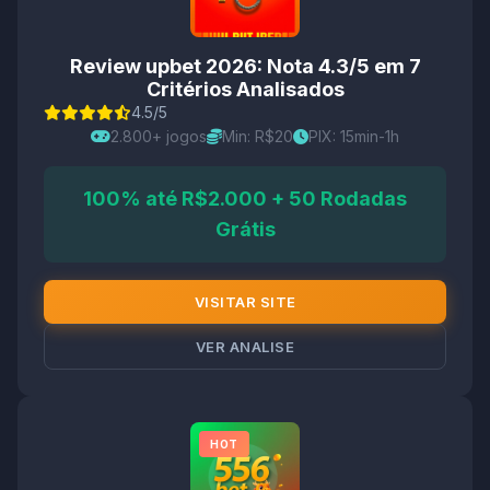
Review upbet 2026: Nota 4.3/5 em 7
Critérios Analisados
4.5/5
2.800+ jogos
Min: R$20
PIX: 15min-1h
100% até R$2.000 + 50 Rodadas
Grátis
VISITAR SITE
VER ANALISE
HOT