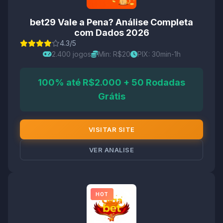
bet29 Vale a Pena? Análise Completa
com Dados 2026
4.3/5
2.400 jogos
Min: R$20
PIX: 30min-1h
100% até R$2.000 + 50 Rodadas
Grátis
VISITAR SITE
VER ANALISE
HOT