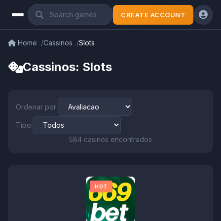
CREATE ACCOUNT
Home
Cassinos
Slots
Cassinos: Slots
Ordenar por:
Tipo:
584 casinos encontrados
HOT