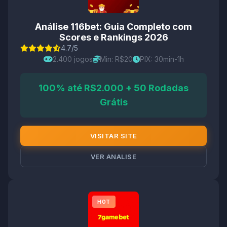
Análise 116bet: Guia Completo com
Scores e Rankings 2026
4.7/5
2.400 jogos
Min: R$20
PIX: 30min-1h
100% até R$2.000 + 50 Rodadas
Grátis
VISITAR SITE
VER ANALISE
HOT