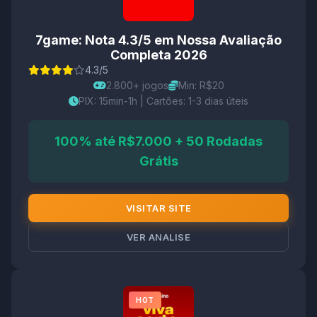
7game: Nota 4.3/5 em Nossa Avaliação
Completa 2026
4.3/5
2.800+ jogos
Min: R$20
PIX: 15min-1h | Cartões: 1-3 dias úteis
100% até R$7.000 + 50 Rodadas
Grátis
VISITAR SITE
VER ANALISE
HOT