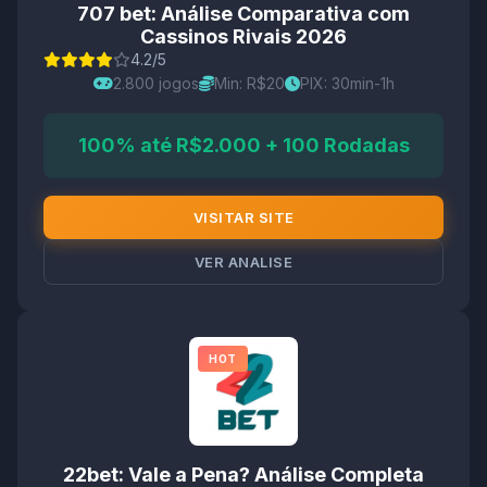
707 bet: Análise Comparativa com
Cassinos Rivais 2026
4.2/5
2.800 jogos
Min: R$20
PIX: 30min-1h
100% até R$2.000 + 100 Rodadas
VISITAR SITE
VER ANALISE
HOT
22bet: Vale a Pena? Análise Completa