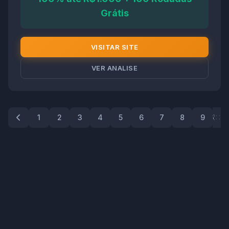
Grátis
VISITAR SITE
VER ANALISE
1
2
3
4
5
6
7
8
9
10
12
14
13
20
11
16
15
17
22
24
18
23
19
21
26
25
27
28
29
30
32
34
33
31
36
35
37
38
40
39
42
44
43
41
46
45
47
48
49
50
52
54
53
51
56
55
57
58
59