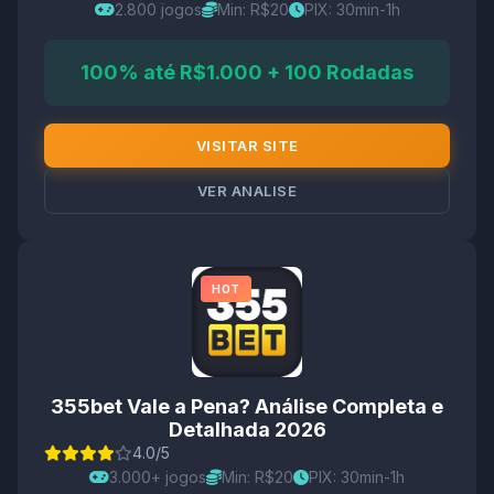
2.800 jogos
Min: R$20
PIX: 30min-1h
100% até R$1.000 + 100 Rodadas
VISITAR SITE
VER ANALISE
HOT
355bet Vale a Pena? Análise Completa e
Detalhada 2026
4.0/5
3.000+ jogos
Min: R$20
PIX: 30min-1h