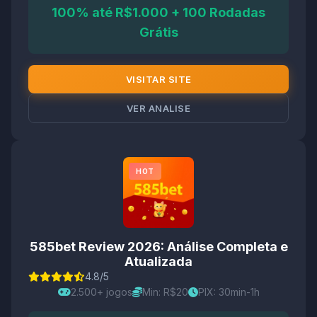
100% até R$1.000 + 100 Rodadas
Grátis
VISITAR SITE
VER ANALISE
HOT
585bet Review 2026: Análise Completa e
Atualizada
4.8/5
2.500+ jogos
Min: R$20
PIX: 30min-1h