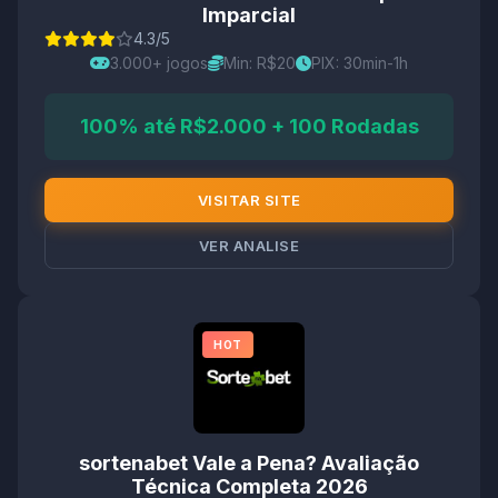
Imparcial
4.3/5
3.000+ jogos
Min: R$20
PIX: 30min-1h
100% até R$2.000 + 100 Rodadas
VISITAR SITE
VER ANALISE
HOT
sortenabet Vale a Pena? Avaliação
Técnica Completa 2026