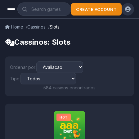
CREATE ACCOUNT
Home
Cassinos
Slots
Cassinos: Slots
Ordenar por:
Tipo:
584 casinos encontrados
HOT