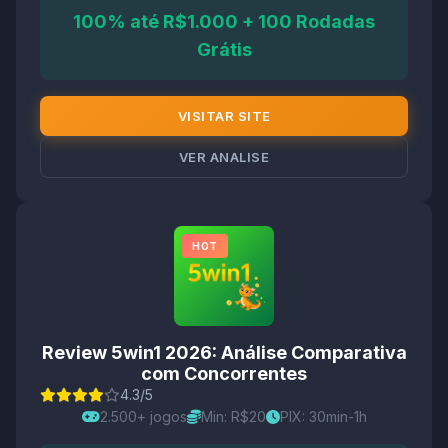
100% até R$1.000 + 100 Rodadas
Grátis
VISITAR SITE
VER ANALISE
HOT
Review 5win1 2026: Análise Comparativa
com Concorrentes
4.3/5
2.500+ jogos
Min: R$20
PIX: 30min-1h