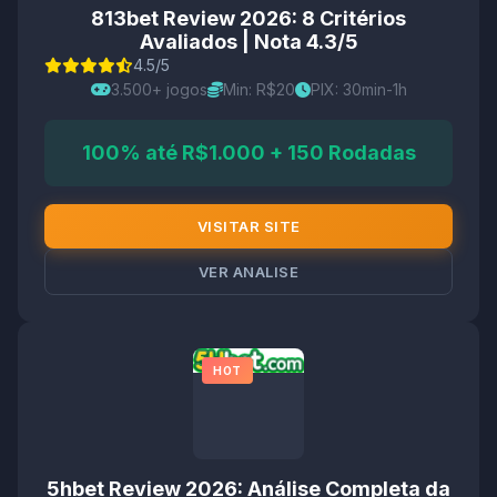
813bet Review 2026: 8 Critérios
Avaliados | Nota 4.3/5
4.5/5
3.500+ jogos
Min: R$20
PIX: 30min-1h
100% até R$1.000 + 150 Rodadas
VISITAR SITE
VER ANALISE
HOT
5hbet Review 2026: Análise Completa da