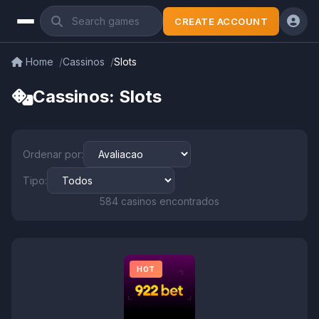
CREATE ACCOUNT
Home
Cassinos
Slots
Cassinos: Slots
Ordenar por:
Tipo:
584 casinos encontrados
HOT