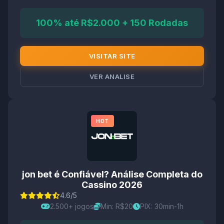
100% até R$2.000 + 150 Rodadas
VISITAR SITE
VER ANALISE
HOT
jon bet é Confiável? Análise Completa do
Cassino 2026
4.6/5
2.500+ jogos
Min: R$20
PIX: 30min-1h